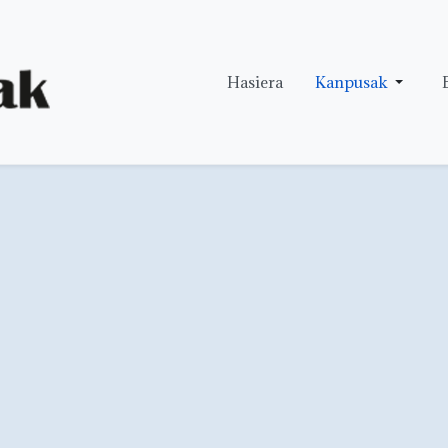
Hasiera
Kanpusak